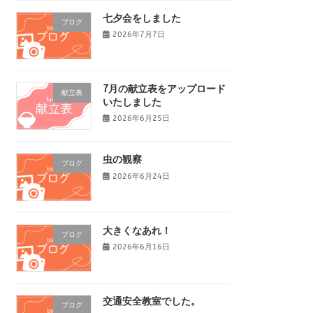
七夕会をしました
ブログ
2026年7月7日
7月の献立表をアップロード
献立表
いたしました
2026年6月25日
虫の観察
ブログ
2026年6月24日
大きくなあれ！
ブログ
2026年6月16日
交通安全教室でした。
ブログ