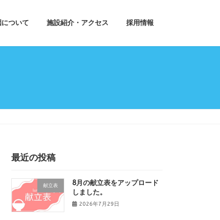
園について
施設紹介・アクセス
採用情報
最近の投稿
8月の献立表をアップロード
献立表
しました。
2026年7月29日