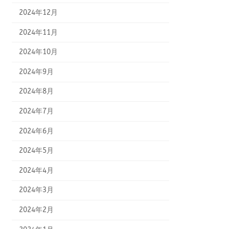
2024年12月
2024年11月
2024年10月
2024年9月
2024年8月
2024年7月
2024年6月
2024年5月
2024年4月
2024年3月
2024年2月