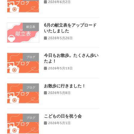
2026年6月2日
6月の献立表をアップロード
献立表
いたしました
2026年5月26日
今日もお散歩。たくさん歩い
ブログ
たよ！
2026年5月13日
お散歩に行きました！
ブログ
2026年5月8日
こどもの日を祝う会
ブログ
2026年5月1日