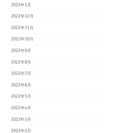
2023年1月
2022年12月
2022年11月
2022年10月
2022年9月
2022年8月
2022年7月
2022年6月
2022年5月
2022年4月
2022年3月
2022年2月