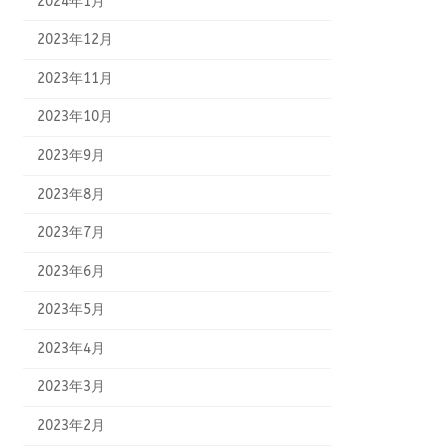
2024年1月
2023年12月
2023年11月
2023年10月
2023年9月
2023年8月
2023年7月
2023年6月
2023年5月
2023年4月
2023年3月
2023年2月