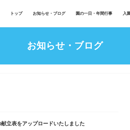
トップ
お知らせ・ブログ
園の一日・年間行事
入
お知らせ・ブログ
の献立表をアップロードいたしました