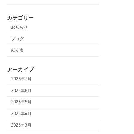
カテゴリー
お知らせ
ブログ
献立表
アーカイブ
2026年7月
2026年6月
2026年5月
2026年4月
2026年3月