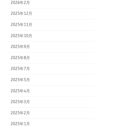
2026年2月
2025年12月
2025年11月
2025年10月
2025年9月
2025年8月
2025年7月
2025年5月
2025年4月
2025年3月
2025年2月
2025年1月