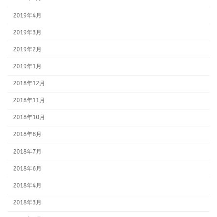
2019年4月
2019年3月
2019年2月
2019年1月
2018年12月
2018年11月
2018年10月
2018年8月
2018年7月
2018年6月
2018年4月
2018年3月