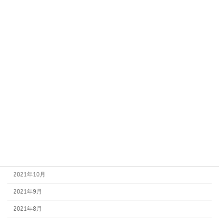
2022年8月
2022年7月
2022年6月
2022年5月
2022年4月
2022年3月
2022年2月
2022年1月
2021年12月
2021年11月
2021年10月
2021年9月
2021年8月