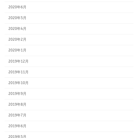
2020年6月
2020年5月
2020年4月
2020年2月
2020年1月
2019年12月
2019年11月
2019年10月
2019年9月
2019年8月
2019年7月
2019年6月
2019年5月