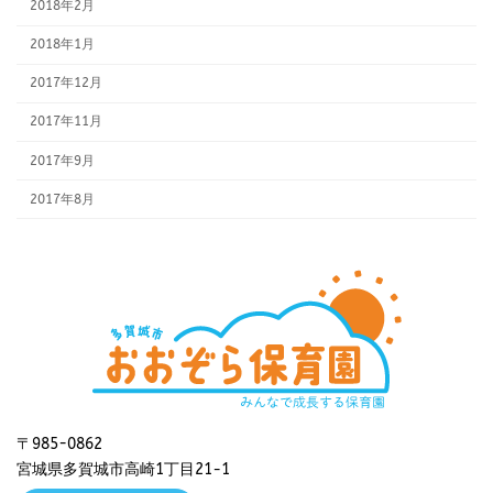
2018年2月
2018年1月
2017年12月
2017年11月
2017年9月
2017年8月
〒985-0862
宮城県多賀城市高崎1丁目21−1