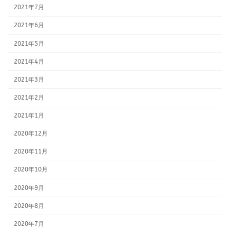
2021年7月
2021年6月
2021年5月
2021年4月
2021年3月
2021年2月
2021年1月
2020年12月
2020年11月
2020年10月
2020年9月
2020年8月
2020年7月